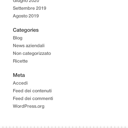
Giugno 2020
Settembre 2019
Agosto 2019
Categories
Blog
News aziendali
Non categorizzato
Ricette
Meta
Accedi
Feed dei contenuti
Feed dei commenti
WordPress.org