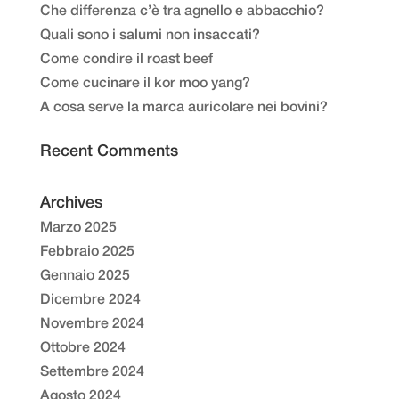
Che differenza c’è tra agnello e abbacchio?
Quali sono i salumi non insaccati?
Come condire il roast beef
Come cucinare il kor moo yang?
A cosa serve la marca auricolare nei bovini?
Recent Comments
Archives
Marzo 2025
Febbraio 2025
Gennaio 2025
Dicembre 2024
Novembre 2024
Ottobre 2024
Settembre 2024
Agosto 2024