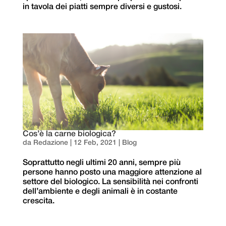
in tavola dei piatti sempre diversi e gustosi.
Cos’è la carne biologica?
da
Redazione
|
12 Feb, 2021
|
Blog
Soprattutto negli ultimi 20 anni, sempre più
persone hanno posto una maggiore attenzione al
settore del biologico. La sensibilità nei confronti
dell’ambiente e degli animali è in costante
crescita.