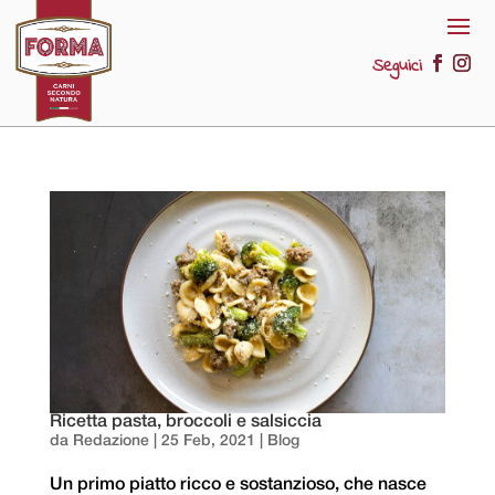
Seguici
Ricetta pasta, broccoli e salsiccia
da
Redazione
|
25 Feb, 2021
|
Blog
Un primo piatto ricco e sostanzioso, che nasce