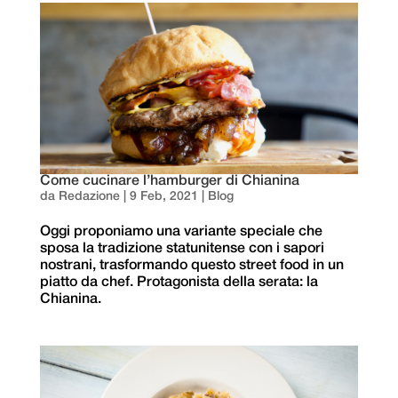
Come cucinare l’hamburger di Chianina
da
Redazione
|
9 Feb, 2021
|
Blog
Oggi proponiamo una variante speciale che
sposa la tradizione statunitense con i sapori
nostrani, trasformando questo street food in un
piatto da chef. Protagonista della serata: la
Chianina.