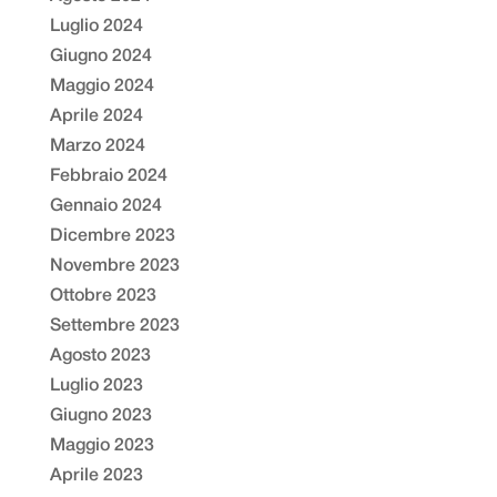
Luglio 2024
Giugno 2024
Maggio 2024
Aprile 2024
Marzo 2024
Febbraio 2024
Gennaio 2024
Dicembre 2023
Novembre 2023
Ottobre 2023
Settembre 2023
Agosto 2023
Luglio 2023
Giugno 2023
Maggio 2023
Aprile 2023