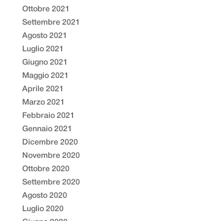
Ottobre 2021
Settembre 2021
Agosto 2021
Luglio 2021
Giugno 2021
Maggio 2021
Aprile 2021
Marzo 2021
Febbraio 2021
Gennaio 2021
Dicembre 2020
Novembre 2020
Ottobre 2020
Settembre 2020
Agosto 2020
Luglio 2020