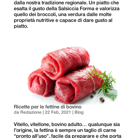
dalla nostra tradizione regionale. Un piatto che
esalta il gusto della Salsiccia Forma e valorizza
quello dei broccoli, una verdura dalle molte
proprietà nutritive e capace di dare gusto al
piatto.
Ricette per le fettine di bovino
da
Redazione
|
22 Feb, 2021
|
Blog
Vitello, vitellone, bovino adulto… qualunque sia
l’origine, la fettina è sempre un taglio di carne
“pronto all’uso”, facile da preparare e che porta