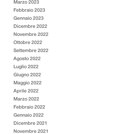
Marzo 2023
Febbraio 2023
Gennaio 2023
Dicembre 2022
Novembre 2022
Ottobre 2022
Settembre 2022
Agosto 2022
Luglio 2022
Giugno 2022
Maggio 2022
Aprile 2022
Marzo 2022
Febbraio 2022
Gennaio 2022
Dicembre 2021
Novembre 2021