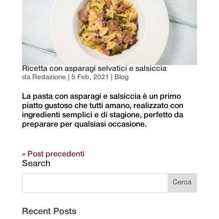
Ricetta con asparagi selvatici e salsiccia
da
Redazione
|
5 Feb, 2021
|
Blog
La pasta con asparagi e salsiccia è un primo
piatto gustoso che tutti amano, realizzato con
ingredienti semplici e di stagione, perfetto da
preparare per qualsiasi occasione.
« Post precedenti
Search
Recent Posts