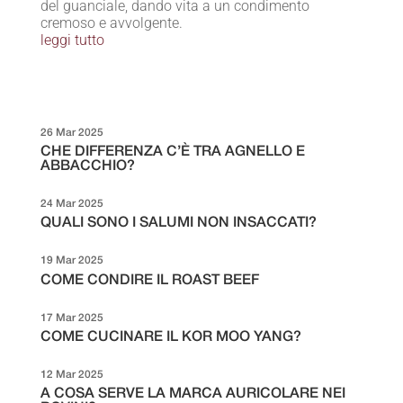
del guanciale, dando vita a un condimento
cremoso e avvolgente.
leggi tutto
26 Mar 2025
CHE DIFFERENZA C’È TRA AGNELLO E
ABBACCHIO?
24 Mar 2025
QUALI SONO I SALUMI NON INSACCATI?
19 Mar 2025
COME CONDIRE IL ROAST BEEF
17 Mar 2025
COME CUCINARE IL KOR MOO YANG?
12 Mar 2025
A COSA SERVE LA MARCA AURICOLARE NEI