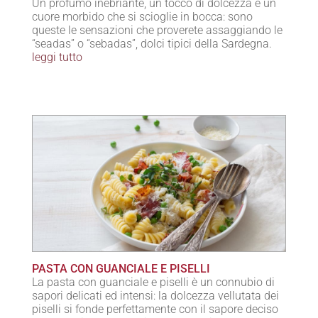
Un profumo inebriante, un tocco di dolcezza e un
cuore morbido che si scioglie in bocca: sono
queste le sensazioni che proverete assaggiando le
“seadas” o “sebadas”, dolci tipici della Sardegna.
leggi tutto
PASTA CON GUANCIALE E PISELLI
La pasta con guanciale e piselli è un connubio di
sapori delicati ed intensi: la dolcezza vellutata dei
piselli si fonde perfettamente con il sapore deciso