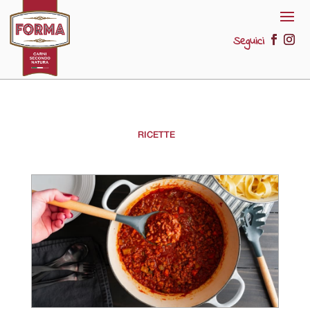
Seguici
RICETTE