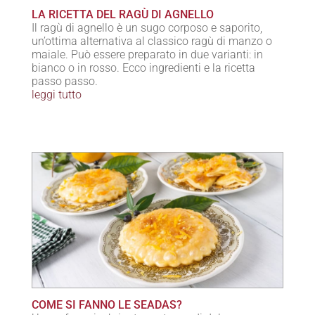
LA RICETTA DEL RAGÙ DI AGNELLO
Il ragù di agnello è un sugo corposo e saporito,
un’ottima alternativa al classico ragù di manzo o
maiale. Può essere preparato in due varianti: in
bianco o in rosso. Ecco ingredienti e la ricetta
passo passo.
leggi tutto
COME SI FANNO LE SEADAS?