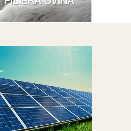
FILIERA OVINA