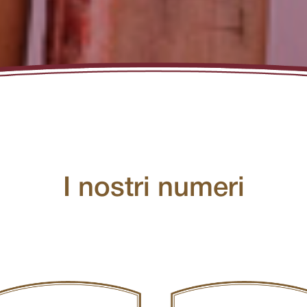
I nostri numeri