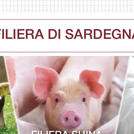
FILIERA DI SARDEGN