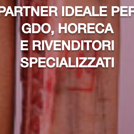
PARTNER IDEALE PE
GDO, HORECA
E RIVENDITORI
SPECIALIZZATI