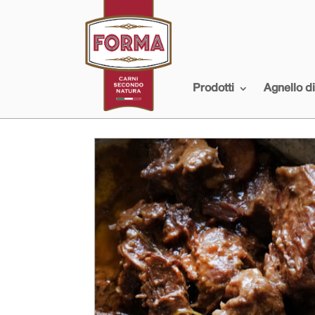
Prodotti
Agnello d