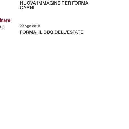
NUOVA IMMAGINE PER FORMA
CARNI
inare
ne
29 Ago 2019
FORMA, IL BBQ DELL’ESTATE