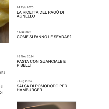
24 Feb 2025
LA RICETTA DEL RAGÙ DI
AGNELLO
4 Dic 2024
COME SI FANNO LE SEADAS?
15 Nov 2024
PASTA CON GUANCIALE E
PISELLI
enta
9 Lug 2024
di
SALSA DI POMODORO PER
HAMBURGER
oi