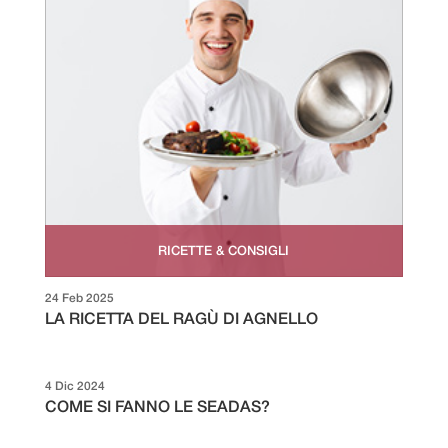
RICETTE & CONSIGLI
24 Feb 2025
LA RICETTA DEL RAGÙ DI AGNELLO
4 Dic 2024
COME SI FANNO LE SEADAS?