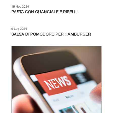
15 Nov 2024
PASTA CON GUANCIALE E PISELLI
9 Lug 2024
SALSA DI POMODORO PER HAMBURGER