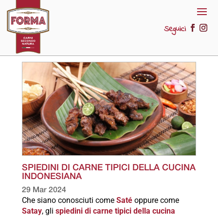
Seguici
SPIEDINI DI CARNE TIPICI DELLA CUCINA
INDONESIANA
29 Mar 2024
Che siano conosciuti come
Saté
oppure come
Satay
, gli
spiedini di carne tipici della cucina