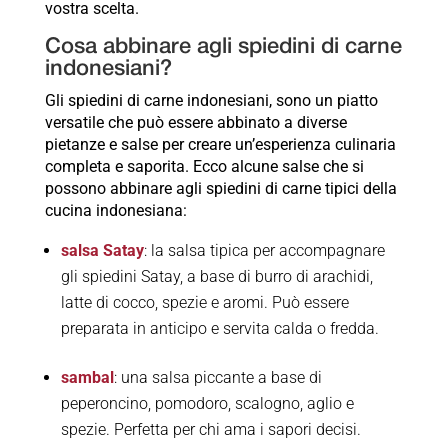
vostra scelta.
Cosa abbinare agli spiedini di carne
indonesiani?
Gli spiedini di carne indonesiani, sono un piatto
versatile che può essere abbinato a diverse
pietanze e salse per creare un’esperienza culinaria
completa e saporita. Ecco alcune salse che si
possono abbinare agli spiedini di carne tipici della
cucina indonesiana:
salsa Satay
: la salsa tipica per accompagnare
gli spiedini Satay, a base di burro di arachidi,
latte di cocco, spezie e aromi. Può essere
preparata in anticipo e servita calda o fredda.
sambal
: una salsa piccante a base di
peperoncino, pomodoro, scalogno, aglio e
spezie. Perfetta per chi ama i sapori decisi.