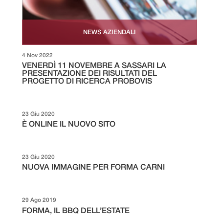
NEWS AZIENDALI
4 Nov 2022
VENERDÌ 11 NOVEMBRE A SASSARI LA
PRESENTAZIONE DEI RISULTATI DEL
PROGETTO DI RICERCA PROBOVIS
23 Giu 2020
È ONLINE IL NUOVO SITO
23 Giu 2020
NUOVA IMMAGINE PER FORMA CARNI
29 Ago 2019
FORMA, IL BBQ DELL’ESTATE