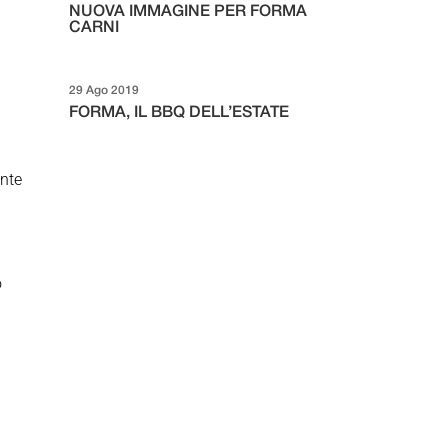
NUOVA IMMAGINE PER FORMA
CARNI
29 Ago 2019
FORMA, IL BBQ DELL’ESTATE
ente
o