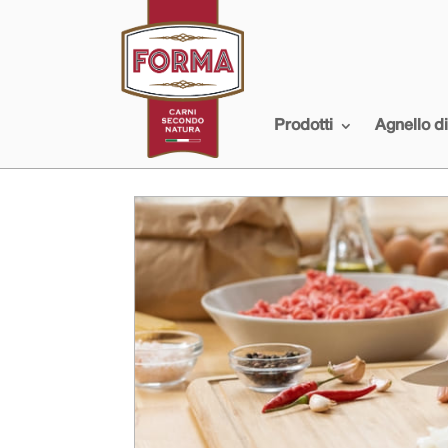
Prodotti
Agnello d