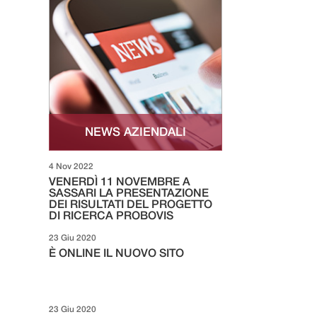
NEWS AZIENDALI
4 Nov 2022
VENERDÌ 11 NOVEMBRE A
SASSARI LA PRESENTAZIONE
DEI RISULTATI DEL PROGETTO
DI RICERCA PROBOVIS
23 Giu 2020
È ONLINE IL NUOVO SITO
23 Giu 2020