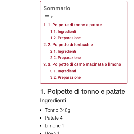
Sommario
1. Polpette di tonno e patate
Ingredienti
Preparazione
2. Polpette di lenticchie
Ingredienti
Preparazione
3. Polpette di carne macinata e limone
Ingredienti
Preparazione
1. Polpette di tonno e patate
Ingredienti
Tonno 240g
Patate 4
Limone 1
Uova 1