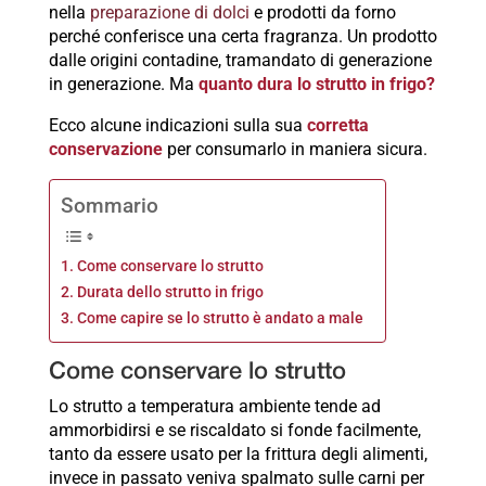
nella
preparazione di dolci
e prodotti da forno
perché conferisce una certa fragranza. Un prodotto
dalle origini contadine, tramandato di generazione
in generazione. Ma
quanto dura lo strutto in frigo?
Ecco alcune indicazioni sulla sua
corretta
conservazione
per consumarlo in maniera sicura.
Sommario
Come conservare lo strutto
Durata dello strutto in frigo
Come capire se lo strutto è andato a male
Come conservare lo strutto
Lo strutto a temperatura ambiente tende ad
ammorbidirsi e se riscaldato si fonde facilmente,
tanto da essere usato per la frittura degli alimenti,
invece in passato veniva spalmato sulle carni per