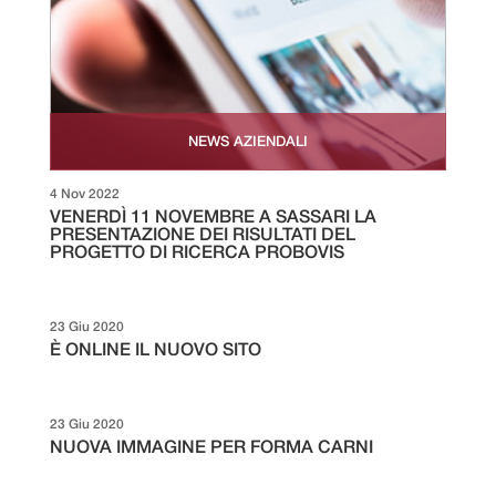
NEWS AZIENDALI
4 Nov 2022
VENERDÌ 11 NOVEMBRE A SASSARI LA
PRESENTAZIONE DEI RISULTATI DEL
PROGETTO DI RICERCA PROBOVIS
23 Giu 2020
È ONLINE IL NUOVO SITO
23 Giu 2020
NUOVA IMMAGINE PER FORMA CARNI