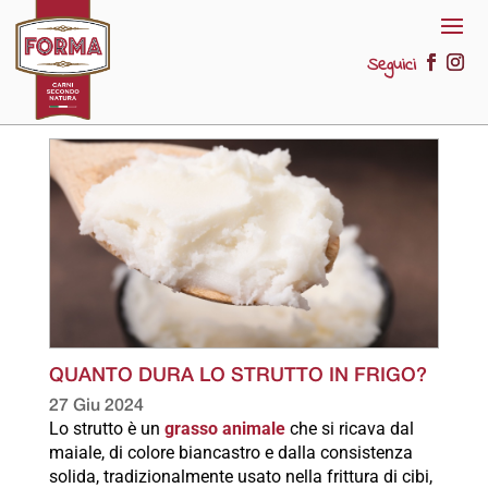
Seguici
QUANTO DURA LO STRUTTO IN FRIGO?
27 Giu 2024
Lo strutto è un
grasso animale
che si ricava dal
maiale, di colore biancastro e dalla consistenza
solida, tradizionalmente usato nella frittura di cibi,