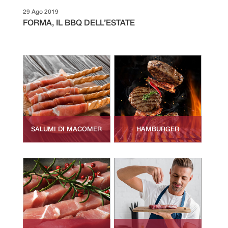
29 Ago 2019
FORMA, IL BBQ DELL’ESTATE
SALUMI DI MACOMER
HAMBURGER