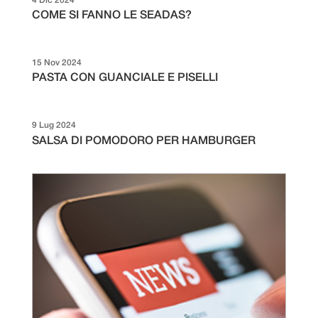
4 Dic 2024
COME SI FANNO LE SEADAS?
15 Nov 2024
PASTA CON GUANCIALE E PISELLI
9 Lug 2024
SALSA DI POMODORO PER HAMBURGER