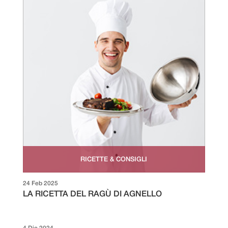
RICETTE & CONSIGLI
24 Feb 2025
LA RICETTA DEL RAGÙ DI AGNELLO