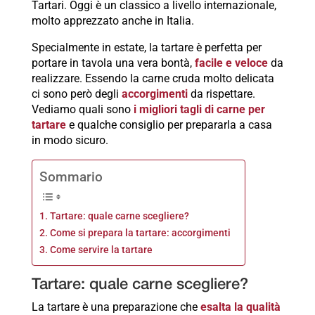
Tartari. Oggi è un classico a livello internazionale,
molto apprezzato anche in Italia.
Specialmente in estate, la tartare è perfetta per
portare in tavola una vera bontà,
facile e veloce
da
realizzare. Essendo la carne cruda molto delicata
ci sono però degli
accorgimenti
da rispettare.
Vediamo quali sono
i migliori tagli di carne per
tartare
e qualche consiglio per prepararla a casa
in modo sicuro.
Sommario
Tartare: quale carne scegliere?
Come si prepara la tartare: accorgimenti
Come servire la tartare
Tartare: quale carne scegliere?
La tartare è una preparazione che
esalta la qualità