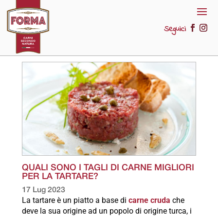
Seguici
QUALI SONO I TAGLI DI CARNE MIGLIORI
PER LA TARTARE?
17 Lug 2023
La tartare è un piatto a base di
carne cruda
che
deve la sua origine ad un popolo di origine turca, i