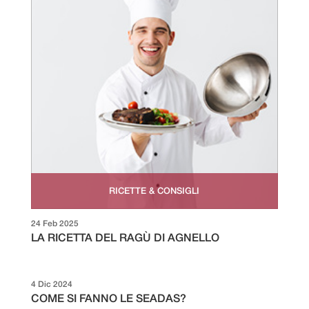
RICETTE & CONSIGLI
24 Feb 2025
LA RICETTA DEL RAGÙ DI AGNELLO
4 Dic 2024
COME SI FANNO LE SEADAS?