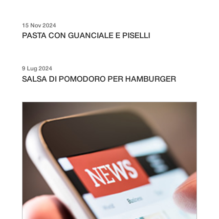
15 Nov 2024
PASTA CON GUANCIALE E PISELLI
9 Lug 2024
SALSA DI POMODORO PER HAMBURGER