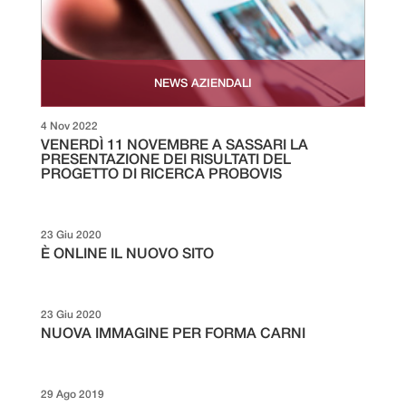
NEWS AZIENDALI
4 Nov 2022
VENERDÌ 11 NOVEMBRE A SASSARI LA
PRESENTAZIONE DEI RISULTATI DEL
PROGETTO DI RICERCA PROBOVIS
23 Giu 2020
È ONLINE IL NUOVO SITO
23 Giu 2020
NUOVA IMMAGINE PER FORMA CARNI
29 Ago 2019