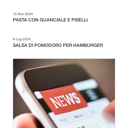
15 Nov 2024
PASTA CON GUANCIALE E PISELLI
9 Lug 2024
SALSA DI POMODORO PER HAMBURGER