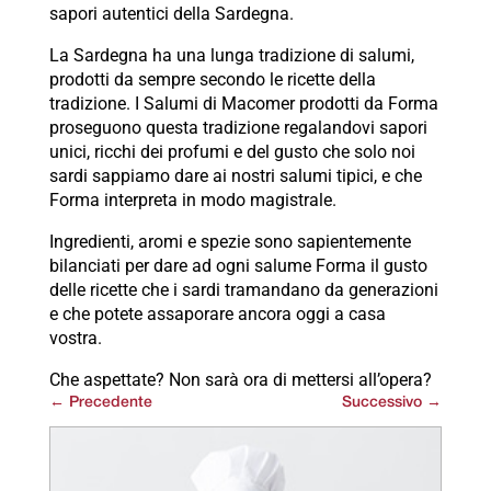
sapori autentici della Sardegna.
La Sardegna ha una lunga tradizione di salumi,
prodotti da sempre secondo le ricette della
tradizione. I Salumi di Macomer prodotti da Forma
proseguono questa tradizione regalandovi sapori
unici, ricchi dei profumi e del gusto che solo noi
sardi sappiamo dare ai nostri salumi tipici, e che
Forma interpreta in modo magistrale.
Ingredienti, aromi e spezie sono sapientemente
bilanciati per dare ad ogni salume Forma il gusto
delle ricette che i sardi tramandano da generazioni
e che potete assaporare ancora oggi a casa
vostra.
Che aspettate? Non sarà ora di mettersi all’opera?
←
Precedente
Successivo
→