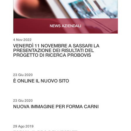
NEWS AZIENDALI
4 Nov 2022
VENERDÌ 11 NOVEMBRE A SASSARI LA
PRESENTAZIONE DEI RISULTATI DEL
PROGETTO DI RICERCA PROBOVIS
23 Giu 2020
È ONLINE IL NUOVO SITO
23 Giu 2020
NUOVA IMMAGINE PER FORMA CARNI
29 Ago 2019