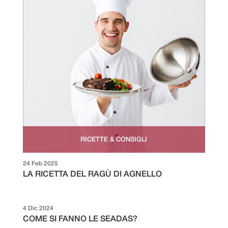
RICETTE & CONSIGLI
24 Feb 2025
LA RICETTA DEL RAGÙ DI AGNELLO
4 Dic 2024
COME SI FANNO LE SEADAS?