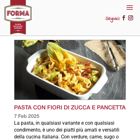
Seguici
PASTA CON FIORI DI ZUCCA E PANCETTA
7 Feb 2025
La pasta, in qualsiasi variante e con qualsiasi
condimento, è uno dei piatti più amati e versatili
della cucina italiana. Con verdure, carne, sugo o