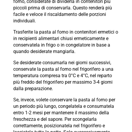
forno, considerate di dividerla in contenitori più
piccoli prima di conservarla. Questo renderà più
facile e veloce il riscaldamento delle porzioni
individuali.
Trasferite la pasta al forno in contenitori ermetici o
in recipienti alimentari chiusi ermeticamente e
conservatela in frigo o in congelatore in base a
quando desiderate mangiarla.
Se desiderate consumarla nei giorni successivi,
conservate la pasta al forno nel frigorifero a una
temperatura compresa tra 0°C e 4°C, nel reparto
più freddo del frigorifero per massimo 3-4 giorni
dalla preparazione.
Se, invece, volete conservare la pasta al forno per
un periodo più lungo, congelatela e consumatela
entro 1-2 mesi per mantenere il massimo della
freschezza e del sapore. Per scongelarla
correttamente, posizionatela nel frigorifero e