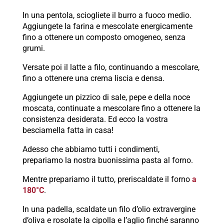
In una pentola, sciogliete il burro a fuoco medio.
Aggiungete la farina e mescolate energicamente
fino a ottenere un composto omogeneo, senza
grumi.
Versate poi il latte a filo, continuando a mescolare,
fino a ottenere una crema liscia e densa.
Aggiungete un pizzico di sale, pepe e della noce
moscata, continuate a mescolare fino a ottenere la
consistenza desiderata. Ed ecco la vostra
besciamella fatta in casa!
Adesso che abbiamo tutti i condimenti,
prepariamo la nostra buonissima pasta al forno.
Mentre prepariamo il tutto, preriscaldate il forno
a
180°C
.
In una padella, scaldate un filo d’olio extravergine
d’oliva e rosolate la cipolla e l’aglio finché saranno