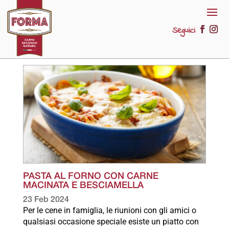
Seguici
PASTA AL FORNO CON CARNE
MACINATA E BESCIAMELLA
23 Feb 2024
Per le cene in famiglia, le riunioni con gli amici o
qualsiasi occasione speciale esiste un piatto con