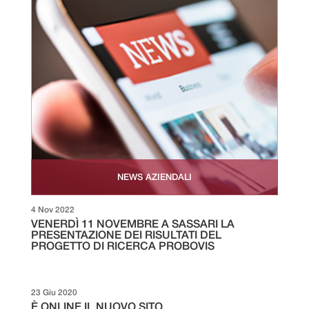
NEWS AZIENDALI
4 Nov 2022
VENERDÌ 11 NOVEMBRE A SASSARI LA
PRESENTAZIONE DEI RISULTATI DEL
PROGETTO DI RICERCA PROBOVIS
23 Giu 2020
È ONLINE IL NUOVO SITO