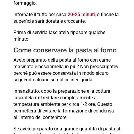
formaggio.
Infornate il tutto per circa
20-25 minuti
, o finché la
superficie sarà dorata e croccante.
Prima di servirla lasciatela riposare qualche
minuto.
Come conservare la pasta al forno
Avete preparato della pasta al forno con carne
macinata e besciamella in più? Non preoccupatevi
perché può essere conservata in modo sicuro
seguendo alcune semplici linee guida.
Innanzitutto, dopo la preparazione e la cottura,
lasciatela raffreddare completamente a
temperatura ambiente per circa 1-2 ore. Questo
permetterà di evitare la formazione di condensa
all’interno del contenitore.
Se avete preparato una grande quantità di pasta al