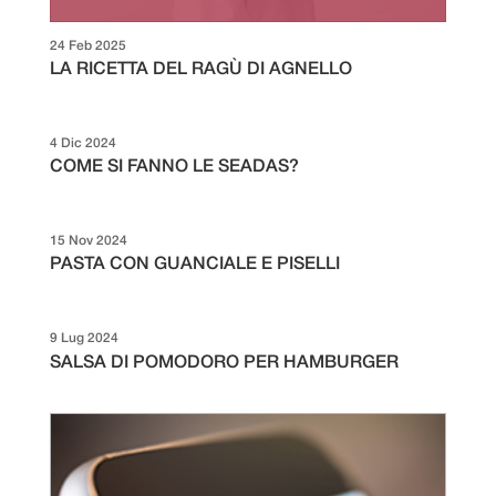
24 Feb 2025
LA RICETTA DEL RAGÙ DI AGNELLO
4 Dic 2024
COME SI FANNO LE SEADAS?
15 Nov 2024
PASTA CON GUANCIALE E PISELLI
9 Lug 2024
SALSA DI POMODORO PER HAMBURGER