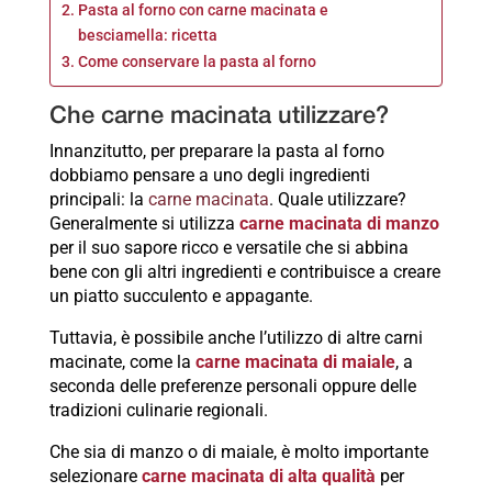
Pasta al forno con carne macinata e
besciamella: ricetta
Come conservare la pasta al forno
Che carne macinata utilizzare?
Innanzitutto, per preparare la pasta al forno
dobbiamo pensare a uno degli ingredienti
principali: la
carne macinata
. Quale utilizzare?
Generalmente si utilizza
carne macinata di manzo
per il suo sapore ricco e versatile che si abbina
bene con gli altri ingredienti e contribuisce a creare
un piatto succulento e appagante.
Tuttavia, è possibile anche l’utilizzo di altre carni
macinate, come la
carne macinata di maiale
, a
seconda delle preferenze personali oppure delle
tradizioni culinarie regionali.
Che sia di manzo o di maiale, è molto importante
selezionare
carne macinata di alta qualità
per