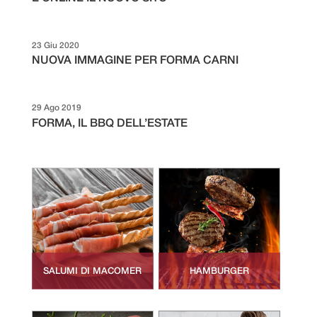
23 Giu 2020
NUOVA IMMAGINE PER FORMA CARNI
29 Ago 2019
FORMA, IL BBQ DELL’ESTATE
SALUMI DI MACOMER
HAMBURGER