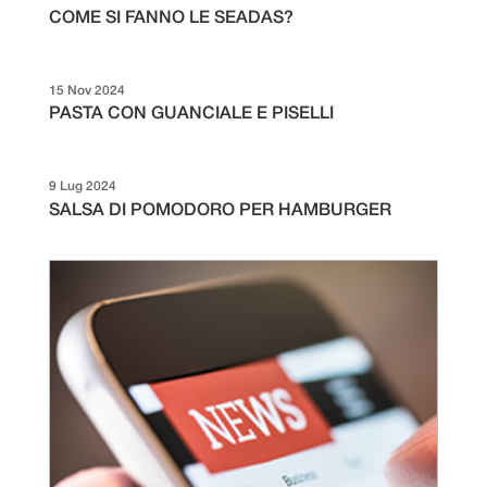
COME SI FANNO LE SEADAS?
15 Nov 2024
PASTA CON GUANCIALE E PISELLI
9 Lug 2024
SALSA DI POMODORO PER HAMBURGER