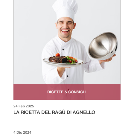
RICETTE & CONSIGLI
24 Feb 2025
LA RICETTA DEL RAGÙ DI AGNELLO
4 Dic 2024