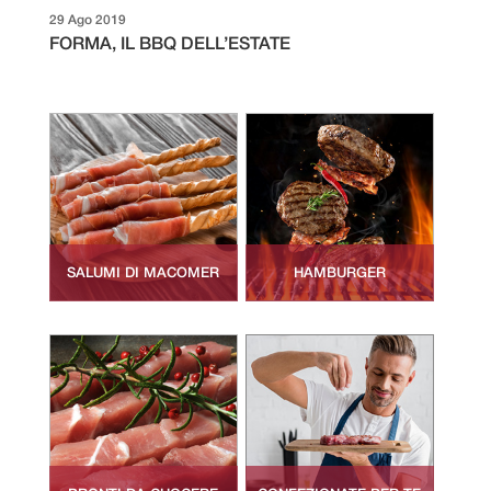
29 Ago 2019
FORMA, IL BBQ DELL’ESTATE
SALUMI DI MACOMER
HAMBURGER