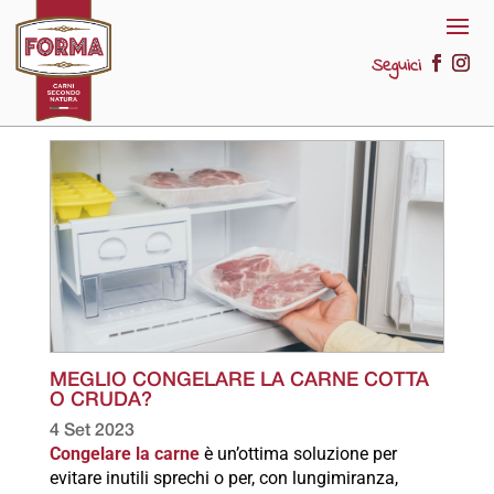
Seguici
MEGLIO CONGELARE LA CARNE COTTA
O CRUDA?
4 Set 2023
Congelare la carne
è un’ottima soluzione per
evitare inutili sprechi o per, con lungimiranza,