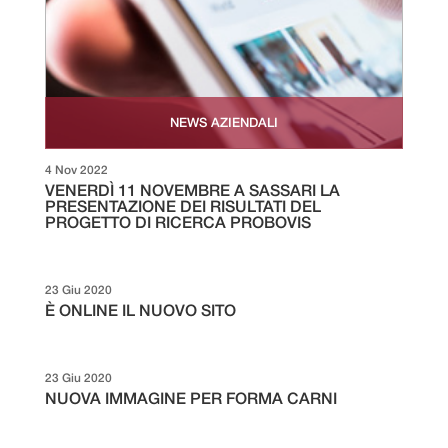
NEWS AZIENDALI
4 Nov 2022
VENERDÌ 11 NOVEMBRE A SASSARI LA
PRESENTAZIONE DEI RISULTATI DEL
PROGETTO DI RICERCA PROBOVIS
23 Giu 2020
È ONLINE IL NUOVO SITO
23 Giu 2020
NUOVA IMMAGINE PER FORMA CARNI