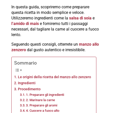
In questa guida, scopriremo come preparare
questa ricetta in modo semplice e veloce.
Utilizzeremo ingredienti come la
salsa di soia
e
l’amido di mais
e forniremo tutti i passaggi
necessari, dal tagliare la carne al cuocere a fuoco
lento.
Seguendo questi consigli, otterrete un
manzo allo
zenzero
dal gusto autentico e irresistibile.
Sommario
Le origini della ricetta del manzo allo zenzero
Ingredienti
Procedimento
1. Preparare gli ingredienti
2. Marinare la carne
3. Preparare gli aromi
4. Cuocere a fuoco alto