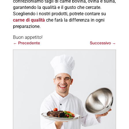
confezioniamo tagli di carne bovina, ovina e suina,
garantendo la qualità e il gusto che cercate.
Scegliendo i nostri prodotti, potrete contare su
carne di qualità
che farà la differenza in ogni
preparazione.
Buon appetito!
←
Precedente
Successivo
→