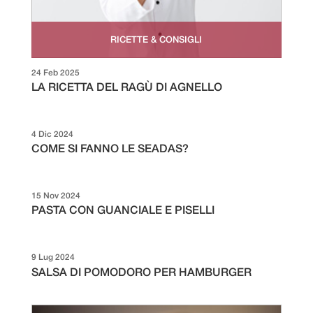
RICETTE & CONSIGLI
24 Feb 2025
LA RICETTA DEL RAGÙ DI AGNELLO
4 Dic 2024
COME SI FANNO LE SEADAS?
15 Nov 2024
PASTA CON GUANCIALE E PISELLI
9 Lug 2024
SALSA DI POMODORO PER HAMBURGER