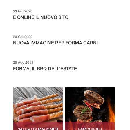
23 Giu 2020
È ONLINE IL NUOVO SITO
23 Giu 2020
NUOVA IMMAGINE PER FORMA CARNI
29 Ago 2019
FORMA, IL BBQ DELL’ESTATE
SALUMI DI MACOMER
HAMBURGER