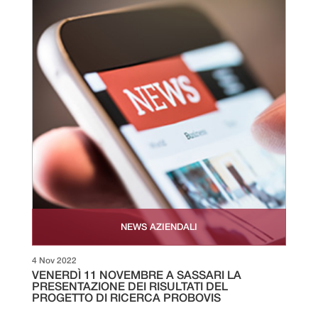
NEWS AZIENDALI
4 Nov 2022
VENERDÌ 11 NOVEMBRE A SASSARI LA
PRESENTAZIONE DEI RISULTATI DEL
PROGETTO DI RICERCA PROBOVIS