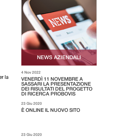
NEWS AZIENDALI
4 Nov 2022
er la
VENERDÌ 11 NOVEMBRE A
SASSARI LA PRESENTAZIONE
DEI RISULTATI DEL PROGETTO
DI RICERCA PROBOVIS
23 Giu 2020
È ONLINE IL NUOVO SITO
23 Giu 2020