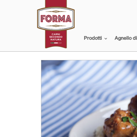
Prodotti
Agnello d