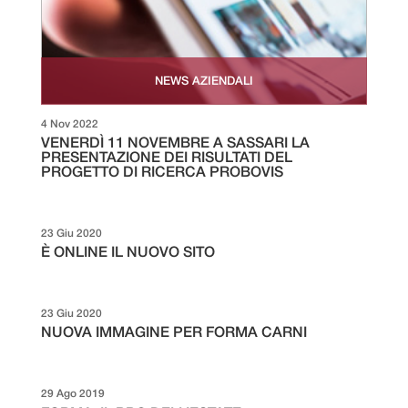
NEWS AZIENDALI
4 Nov 2022
VENERDÌ 11 NOVEMBRE A SASSARI LA
PRESENTAZIONE DEI RISULTATI DEL
PROGETTO DI RICERCA PROBOVIS
23 Giu 2020
È ONLINE IL NUOVO SITO
23 Giu 2020
NUOVA IMMAGINE PER FORMA CARNI
29 Ago 2019