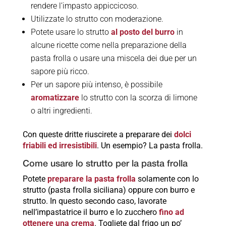
rendere l’impasto appiccicoso.
Utilizzate lo strutto con moderazione.
Potete usare lo strutto
al posto del burro
in
alcune ricette come nella preparazione della
pasta frolla o usare una miscela dei due per un
sapore più ricco.
Per un sapore più intenso, è possibile
aromatizzare
lo strutto con la scorza di limone
o altri ingredienti.
Con queste dritte riuscirete a preparare dei
dolci
friabili ed irresistibili
. Un esempio? La pasta frolla.
Come usare lo strutto per la pasta frolla
Potete
preparare la pasta frolla
solamente con lo
strutto (pasta frolla siciliana) oppure con burro e
strutto. In questo secondo caso, lavorate
nell’impastatrice il burro e lo zucchero
fino ad
ottenere una crema
. Togliete dal frigo un po’