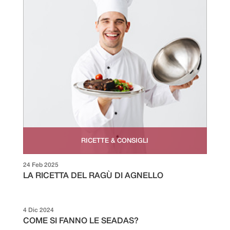
RICETTE & CONSIGLI
24 Feb 2025
LA RICETTA DEL RAGÙ DI AGNELLO
4 Dic 2024
COME SI FANNO LE SEADAS?