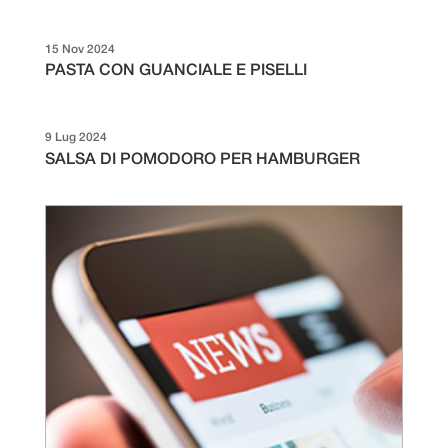
15 Nov 2024
PASTA CON GUANCIALE E PISELLI
9 Lug 2024
SALSA DI POMODORO PER HAMBURGER