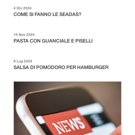
4 Dic 2024
COME SI FANNO LE SEADAS?
15 Nov 2024
PASTA CON GUANCIALE E PISELLI
9 Lug 2024
SALSA DI POMODORO PER HAMBURGER