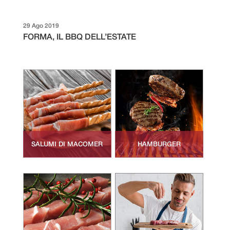
29 Ago 2019
FORMA, IL BBQ DELL’ESTATE
SALUMI DI MACOMER
HAMBURGER