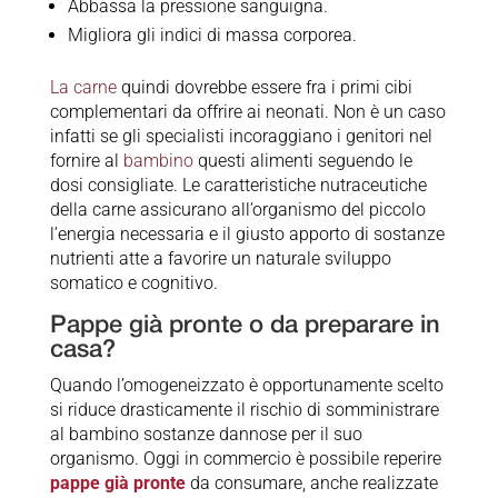
Abbassa la pressione sanguigna.
Migliora gli indici di massa corporea.
La carne
quindi dovrebbe essere fra i primi cibi
complementari da offrire ai neonati. Non è un caso
infatti se gli specialisti incoraggiano i genitori nel
fornire al
bambino
questi alimenti seguendo le
dosi consigliate. Le caratteristiche nutraceutiche
della carne assicurano all’organismo del piccolo
l’energia necessaria e il giusto apporto di sostanze
nutrienti atte a favorire un naturale sviluppo
somatico e cognitivo.
Pappe già pronte o da preparare in
casa?
Quando l’omogeneizzato è opportunamente scelto
si riduce drasticamente il rischio di somministrare
al bambino sostanze dannose per il suo
organismo. Oggi in commercio è possibile reperire
pappe già pronte
da consumare, anche realizzate