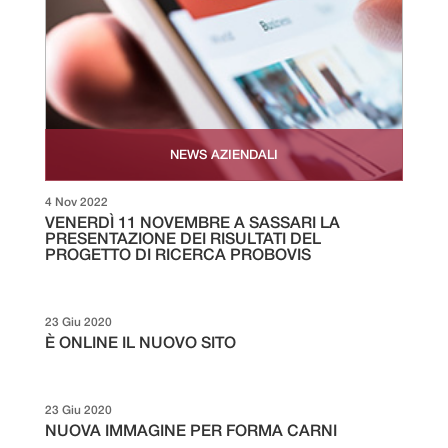
NEWS AZIENDALI
4 Nov 2022
VENERDÌ 11 NOVEMBRE A SASSARI LA
PRESENTAZIONE DEI RISULTATI DEL
PROGETTO DI RICERCA PROBOVIS
23 Giu 2020
È ONLINE IL NUOVO SITO
23 Giu 2020
NUOVA IMMAGINE PER FORMA CARNI