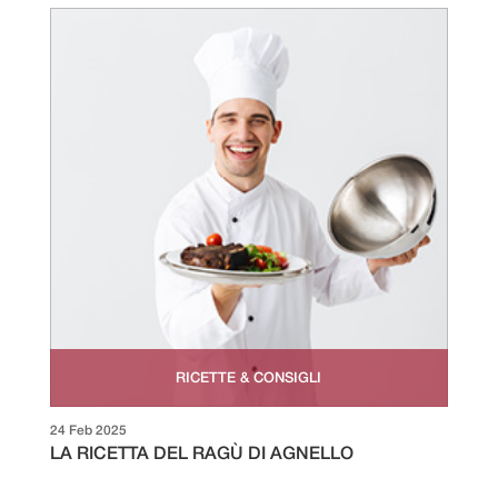
RICETTE & CONSIGLI
24 Feb 2025
LA RICETTA DEL RAGÙ DI AGNELLO