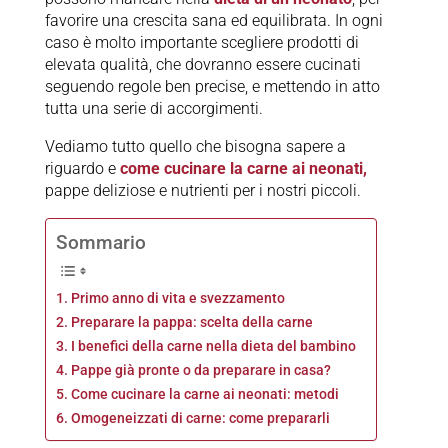
favorire una crescita sana ed equilibrata. In ogni
caso è molto importante scegliere prodotti di
elevata qualità, che dovranno essere cucinati
seguendo regole ben precise, e mettendo in atto
tutta una serie di accorgimenti.
Vediamo tutto quello che bisogna sapere a
riguardo e
come cucinare la carne ai neonati,
pappe deliziose e nutrienti per i nostri piccoli.
Sommario
Primo anno di vita e svezzamento
Preparare la pappa: scelta della carne
I benefici della carne nella dieta del bambino
Pappe già pronte o da preparare in casa?
Come cucinare la carne ai neonati: metodi
Omogeneizzati di carne: come prepararli