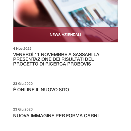
NEWS AZIENDALI
4 Nov 2022
VENERDÌ 11 NOVEMBRE A SASSARI LA
PRESENTAZIONE DEI RISULTATI DEL
PROGETTO DI RICERCA PROBOVIS
23 Giu 2020
È ONLINE IL NUOVO SITO
23 Giu 2020
NUOVA IMMAGINE PER FORMA CARNI