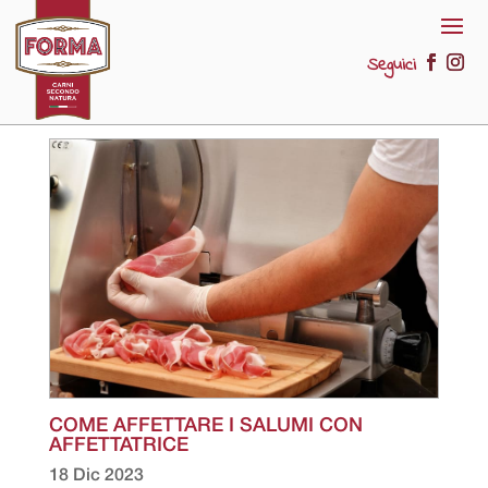
Seguici
COME AFFETTARE I SALUMI CON
AFFETTATRICE
18 Dic 2023