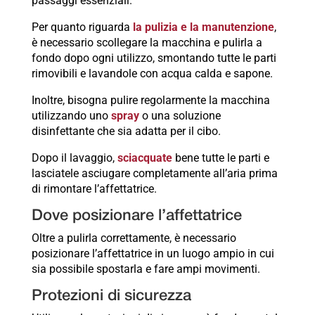
passaggi essenziali.
Per quanto riguarda
la pulizia e la manutenzione
,
è necessario scollegare la macchina e pulirla a
fondo dopo ogni utilizzo, smontando tutte le parti
rimovibili e lavandole con acqua calda e sapone.
Inoltre, bisogna pulire regolarmente la macchina
utilizzando uno
spray
o una soluzione
disinfettante che sia adatta per il cibo.
Dopo il lavaggio,
sciacquate
bene tutte le parti e
lasciatele asciugare completamente all’aria prima
di rimontare l’affettatrice.
Dove posizionare l’affettatrice
Oltre a pulirla correttamente, è necessario
posizionare l’affettatrice in un luogo ampio in cui
sia possibile spostarla e fare ampi movimenti.
Protezioni di sicurezza