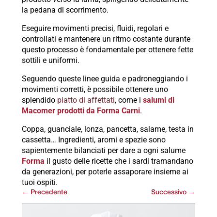
la pedana di scorrimento.
Eseguire movimenti precisi, fluidi, regolari e
controllati e mantenere un ritmo costante durante
questo processo è fondamentale per ottenere fette
sottili e uniformi.
Seguendo queste linee guida e padroneggiando i
movimenti corretti, è possibile ottenere uno
splendido
piatto di affettati
, come i
salumi di
Macomer prodotti da Forma Carni
.
Coppa, guanciale, lonza, pancetta, salame, testa in
cassetta… Ingredienti, aromi e spezie sono
sapientemente bilanciati per dare a ogni salume
Forma
il gusto delle ricette che i sardi tramandano
da generazioni, per poterle assaporare insieme ai
tuoi ospiti.
←
Precedente
Successivo
→