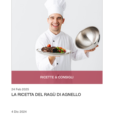
RICETTE & CONSIGLI
24 Feb 2025
LA RICETTA DEL RAGÙ DI AGNELLO
4 Dic 2024