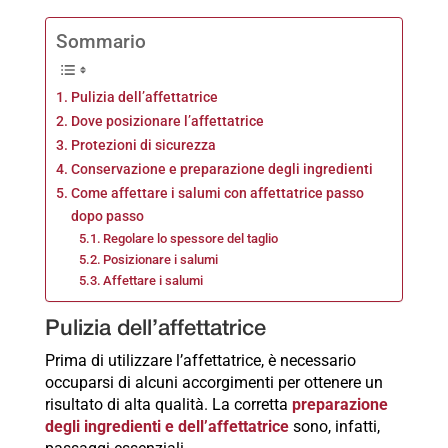
Sommario
Pulizia dell’affettatrice
Dove posizionare l’affettatrice
Protezioni di sicurezza
Conservazione e preparazione degli ingredienti
Come affettare i salumi con affettatrice passo
dopo passo
Regolare lo spessore del taglio
Posizionare i salumi
Affettare i salumi
Pulizia dell’affettatrice
Prima di utilizzare l’affettatrice, è necessario
occuparsi di alcuni accorgimenti per ottenere un
risultato di alta qualità. La corretta
preparazione
degli ingredienti e dell’affettatrice
sono, infatti,