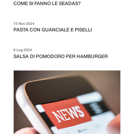
COME SI FANNO LE SEADAS?
15 Nov 2024
PASTA CON GUANCIALE E PISELLI
9 Lug 2024
SALSA DI POMODORO PER HAMBURGER