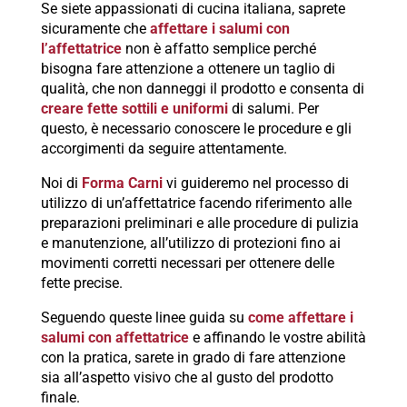
Se siete appassionati di cucina italiana, saprete
sicuramente che
affettare i salumi con
l’affettatrice
non è affatto semplice perché
bisogna fare attenzione a ottenere un taglio di
qualità, che non danneggi il prodotto e consenta di
creare fette sottili e uniformi
di salumi. Per
questo, è necessario conoscere le procedure e gli
accorgimenti da seguire attentamente.
Noi di
Forma Carni
vi guideremo nel processo di
utilizzo di un’affettatrice facendo riferimento alle
preparazioni preliminari e alle procedure di pulizia
e manutenzione, all’utilizzo di protezioni fino ai
movimenti corretti necessari per ottenere delle
fette precise.
Seguendo queste linee guida su
come affettare i
salumi con affettatrice
e affinando le vostre abilità
con la pratica, sarete in grado di fare attenzione
sia all’aspetto visivo che al gusto del prodotto
finale.