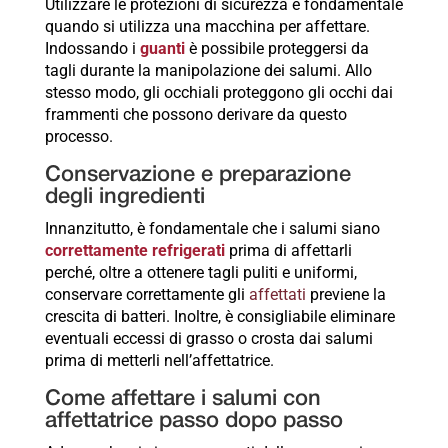
Utilizzare le protezioni di sicurezza è fondamentale
quando si utilizza una macchina per affettare.
Indossando i
guanti
è possibile proteggersi da
tagli durante la manipolazione dei salumi. Allo
stesso modo, gli occhiali proteggono gli occhi dai
frammenti che possono derivare da questo
processo.
Conservazione e preparazione
degli ingredienti
Innanzitutto, è fondamentale che i salumi siano
correttamente refrigerati
prima di affettarli
perché, oltre a ottenere tagli puliti e uniformi,
conservare correttamente gli
affettati
previene la
crescita di batteri. Inoltre, è consigliabile eliminare
eventuali eccessi di grasso o crosta dai salumi
prima di metterli nell’affettatrice.
Come affettare i salumi con
affettatrice passo dopo passo