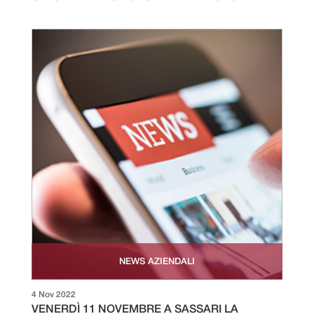
NEWS AZIENDALI
4 Nov 2022
VENERDÌ 11 NOVEMBRE A SASSARI LA