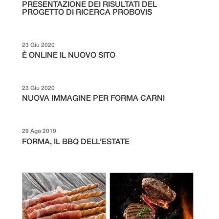
PRESENTAZIONE DEI RISULTATI DEL
PROGETTO DI RICERCA PROBOVIS
23 Giu 2020
È ONLINE IL NUOVO SITO
23 Giu 2020
NUOVA IMMAGINE PER FORMA CARNI
29 Ago 2019
FORMA, IL BBQ DELL’ESTATE