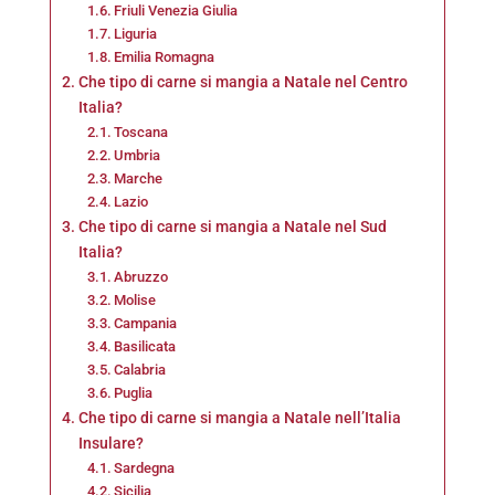
Friuli Venezia Giulia
Liguria
Emilia Romagna
Che tipo di carne si mangia a Natale nel Centro
Italia?
Toscana
Umbria
Marche
Lazio
Che tipo di carne si mangia a Natale nel Sud
Italia?
Abruzzo
Molise
Campania
Basilicata
Calabria
Puglia
Che tipo di carne si mangia a Natale nell’Italia
Insulare?
Sardegna
Sicilia