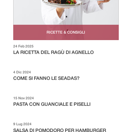
RICETTE & CONSIGLI
24 Feb 2025
LA RICETTA DEL RAGÙ DI AGNELLO
4 Dic 2024
COME SI FANNO LE SEADAS?
15 Nov 2024
PASTA CON GUANCIALE E PISELLI
9 Lug 2024
SALSA DI POMODORO PER HAMBURGER