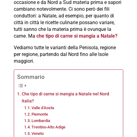
occasione e da Nord a Sud materia prima e sapori
cambiano notevolmente. Ci sono però dei fili
conduttori: a Natale, ad esempio, per quanto di
città in città le ricette culinarie possano variare,
tutti sanno che la materia prima è ovunque la
carne. Ma
che tipo di carne si mangia a Natale?
Vediamo tutte le varianti della Penisola, regione
per regione, partendo dal Nord fino alle Isole
maggiori.
Sommario
Che tipo di carne si mangia a Natale nel Nord
Italia?
Valle d’Aosta
Piemonte
Lombardia
Trentino-Alto Adige
Veneto