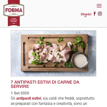
Seguici
7 ANTIPASTI ESTIVI DI CARNE DA
SERVIRE
1 Set 2020
Gli
antipasti estivi
, sia caldi che freddi, soprattutto
se preparati con fantasia e creatività, sono un