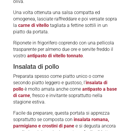
oliva.
Una volta ottenuta una salsa compatta ed
omogenea, lasciate raffreddare e poi versate sopra
la
carne di vitello
tagliata a fettine sottili in un
piatto da portata.
Riponete in frigorifero coprendo con una pellicola
trasparente per almeno due ore e servite freddo il
vostro
antipasto di vitello tonnato
.
Insalata di pollo
Preparata spesso come piatto unico o come
secondo piatto leggero e gustoso, l’
insalata di
pollo
è molto amata anche come
antipasto a base
di carne
, fresco e invitante soprattutto nella
stagione estiva.
Facile da preparare, questa portata si apprezza
soprattutto se composta con
insalata romana,
parmigiano e crostini di pane
e si degusta ancora