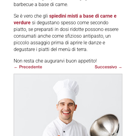
barbecue a base di carne.
Se è vero che gli
spiedini misti a base di carne e
verdure
si degustano spesso come secondo
piatto, se preparati in dosi ridotte possono essere
consumati anche come sfizioso antipasto, un
piccolo assaggio prima di aprire le danze e
degustare i piatti del menù di terra.
Non resta che augurarvi buon appetito!
←
Precedente
Successivo
→