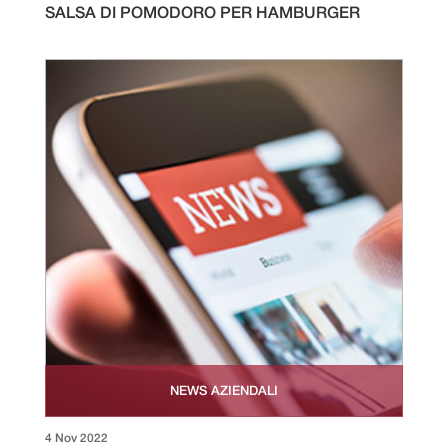
SALSA DI POMODORO PER HAMBURGER
NEWS AZIENDALI
4 Nov 2022