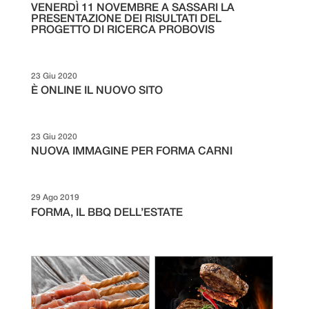
VENERDÌ 11 NOVEMBRE A SASSARI LA
PRESENTAZIONE DEI RISULTATI DEL
PROGETTO DI RICERCA PROBOVIS
23 Giu 2020
È ONLINE IL NUOVO SITO
23 Giu 2020
NUOVA IMMAGINE PER FORMA CARNI
29 Ago 2019
FORMA, IL BBQ DELL’ESTATE