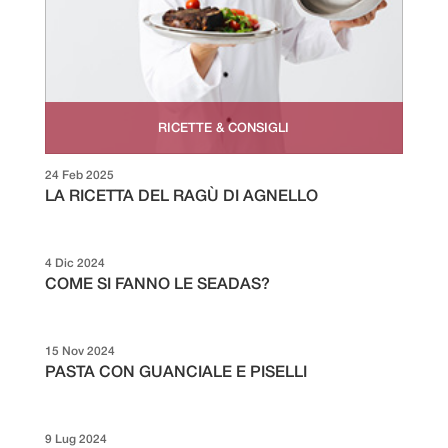
RICETTE & CONSIGLI
24 Feb 2025
LA RICETTA DEL RAGÙ DI AGNELLO
4 Dic 2024
COME SI FANNO LE SEADAS?
15 Nov 2024
PASTA CON GUANCIALE E PISELLI
9 Lug 2024