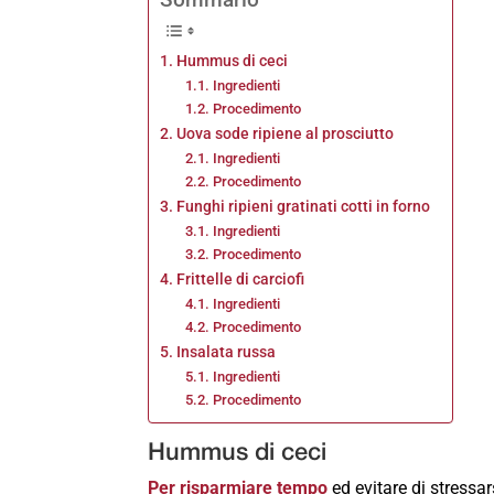
Hummus di ceci
Ingredienti
Procedimento
Uova sode ripiene al prosciutto
Ingredienti
Procedimento
Funghi ripieni gratinati cotti in forno
Ingredienti
Procedimento
Frittelle di carciofi
Ingredienti
Procedimento
Insalata russa
Ingredienti
Procedimento
Hummus di ceci
Per risparmiare tempo
ed evitare di stressar