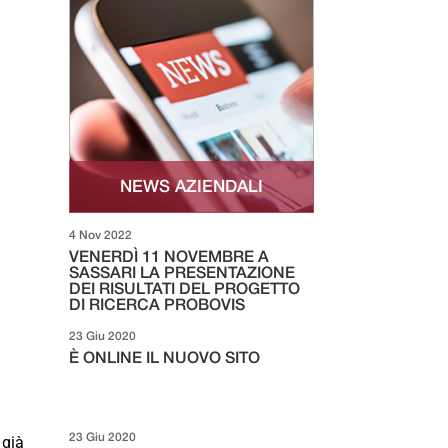
NEWS AZIENDALI
4 Nov 2022
VENERDÌ 11 NOVEMBRE A
SASSARI LA PRESENTAZIONE
DEI RISULTATI DEL PROGETTO
DI RICERCA PROBOVIS
23 Giu 2020
È ONLINE IL NUOVO SITO
23 Giu 2020
 già