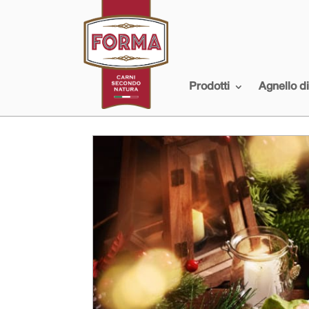
Prodotti
Agnello d