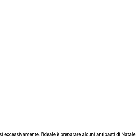
si eccessivamente, l’ideale è preparare alcuni antipasti di Natale