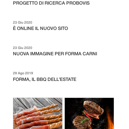
PROGETTO DI RICERCA PROBOVIS
23 Giu 2020
È ONLINE IL NUOVO SITO
23 Giu 2020
NUOVA IMMAGINE PER FORMA CARNI
29 Ago 2019
FORMA, IL BBQ DELL’ESTATE