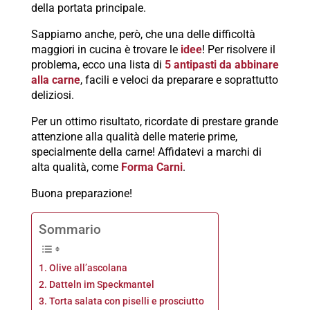
della portata principale.
Sappiamo anche, però, che una delle difficoltà
maggiori in cucina è trovare le
idee
! Per risolvere il
problema, ecco una lista di
5 antipasti da abbinare
alla carne
, facili e veloci da preparare e soprattutto
deliziosi.
Per un ottimo risultato, ricordate di prestare grande
attenzione alla qualità delle materie prime,
specialmente della carne! Affidatevi a marchi di
alta qualità, come
Forma Carni
.
Buona preparazione!
Sommario
Olive all’ascolana
Datteln im Speckmantel
Torta salata con piselli e prosciutto