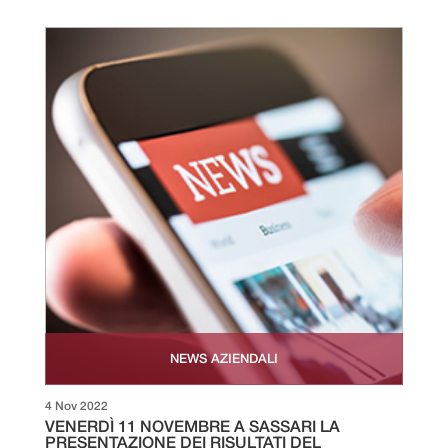
NEWS AZIENDALI
4 Nov 2022
VENERDÌ 11 NOVEMBRE A SASSARI LA
PRESENTAZIONE DEI RISULTATI DEL