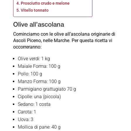
Prosciutto crudo e melone
Vitello tonnato
Olive all’ascolana
Cominciamo con le olive all’ascolana originarie di
Ascoli Piceno, nelle Marche. Per questa ricetta vi
occorreranno:
Olive verdi: 1 kg
Maiale Forma: 100 g
Pollo: 100 g
Manzo Forma: 100 g
Parmigiano grattugiato 70 g
Cipolle: una (piccola)
Sedano: 1 costa
Carota: 1
Uova: 3
Mollica di pane: 40 g