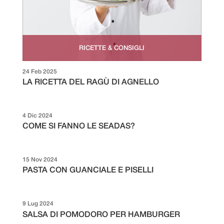
RICETTE & CONSIGLI
24 Feb 2025
LA RICETTA DEL RAGÙ DI AGNELLO
4 Dic 2024
COME SI FANNO LE SEADAS?
15 Nov 2024
PASTA CON GUANCIALE E PISELLI
9 Lug 2024
SALSA DI POMODORO PER HAMBURGER