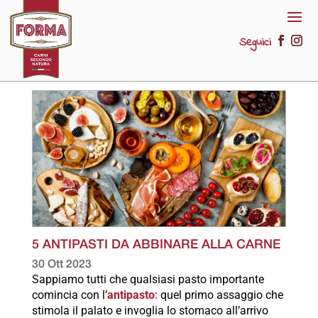
Seguici
5 ANTIPASTI DA ABBINARE ALLA CARNE
30 Ott 2023
Sappiamo tutti che qualsiasi pasto importante
comincia con l’
antipasto
: quel primo assaggio che
stimola il palato e invoglia lo stomaco all’arrivo