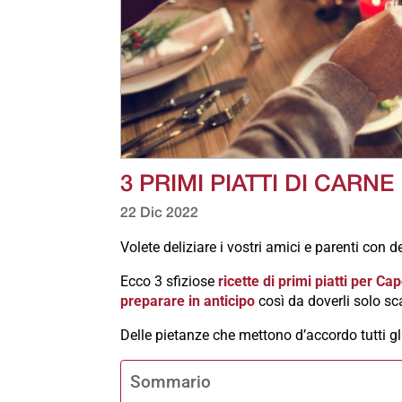
3 PRIMI PIATTI DI CAR
22 Dic 2022
Volete deliziare i vostri amici e parenti con de
Ecco 3 sfiziose
ricette di primi piatti per C
preparare in anticipo
così da doverli solo sc
Delle pietanze che mettono d’accordo tutti gli
Sommario