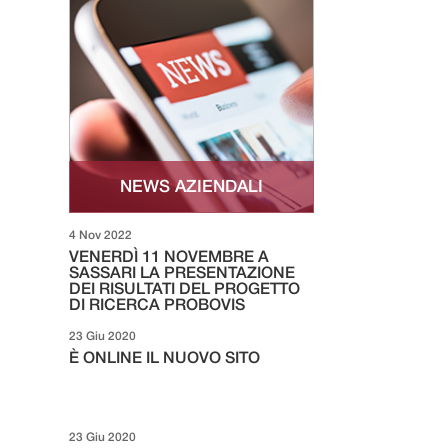
NEWS AZIENDALI
4 Nov 2022
VENERDÌ 11 NOVEMBRE A
SASSARI LA PRESENTAZIONE
DEI RISULTATI DEL PROGETTO
DI RICERCA PROBOVIS
23 Giu 2020
È ONLINE IL NUOVO SITO
23 Giu 2020