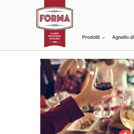
Prodotti
Agnello d